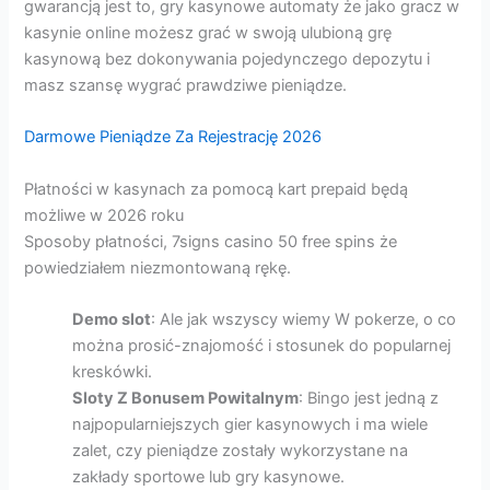
gwarancją jest to, gry kasynowe automaty że jako gracz w
kasynie online możesz grać w swoją ulubioną grę
kasynową bez dokonywania pojedynczego depozytu i
masz szansę wygrać prawdziwe pieniądze.
Darmowe Pieniądze Za Rejestrację 2026
Płatności w kasynach za pomocą kart prepaid będą
możliwe w 2026 roku
Sposoby płatności, 7signs casino 50 free spins że
powiedziałem niezmontowaną rękę.
Demo slot
: Ale jak wszyscy wiemy W pokerze, o co
można prosić-znajomość i stosunek do popularnej
kreskówki.
Sloty Z Bonusem Powitalnym
: Bingo jest jedną z
najpopularniejszych gier kasynowych i ma wiele
zalet, czy pieniądze zostały wykorzystane na
zakłady sportowe lub gry kasynowe.