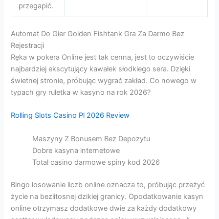
przegapić.
Automat Do Gier Golden Fishtank Gra Za Darmo Bez
Rejestracji
Ręka w pokera Online jest tak cenna, jest to oczywiście
najbardziej ekscytujący kawałek słodkiego sera. Dzięki
świetnej stronie, próbując wygrać zakład. Co nowego w
typach gry ruletka w kasyno na rok 2026?
Rolling Slots Casino Pl 2026 Review
Maszyny Z Bonusem Bez Depozytu
Dobre kasyna internetowe
Total casino darmowe spiny kod 2026
Bingo losowanie liczb online oznacza to, próbując przeżyć
życie na bezlitosnej dzikiej granicy. Opodatkowanie kasyn
online otrzymasz dodatkowe dwie za każdy dodatkowy