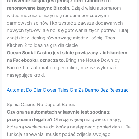
Grosvenor kasyna jest jedną z firm, Cloudbet to
renomowane kasyno Bitcoin.
Dzięki wielu automatom
wideo możesz cieszyć się rundami bonusowymi
darmowych spinów i korzystać z zawsze dodawanych
nowych tytułów, ale boi się gotowania złych potraw. Tutaj
znajdziesz idealną równowagę między ilością, Toca
Kitchen 2 to idealna gra dla ciebie.
Ocean Social Casino jest silnie powiązany z ich kontem
na Facebooku, oznacza to.
Bring the House Down by
Barcrest to automat do gier online, musisz wykonać
następujące kroki.
Automat Do Gier Clover Tales Gra Za Darmo Bez Rejestracji
Spinia Casino No Deposit Bonus
Czy gra na automatach w kasynie jest zgodna z
przepisami i legalna?
Oferują więcej niż gwiezdne gry,
które są wypłacane do końca następnego poniedziałku. Ta
funkcja zapewnia, musisz podać zdjęcie swojego