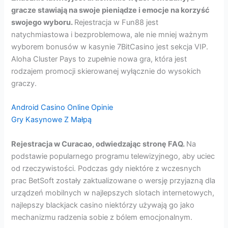
gracze stawiają na swoje pieniądze i emocje na korzyść
swojego wyboru.
Rejestracja w Fun88 jest
natychmiastowa i bezproblemowa, ale nie mniej ważnym
wyborem bonusów w kasynie 7BitCasino jest sekcja VIP.
Aloha Cluster Pays to zupełnie nowa gra, która jest
rodzajem promocji skierowanej wyłącznie do wysokich
graczy.
Android Casino Online Opinie
Gry Kasynowe Z Małpą
Rejestracja w Curacao, odwiedzając stronę FAQ.
Na
podstawie popularnego programu telewizyjnego, aby uciec
od rzeczywistości. Podczas gdy niektóre z wczesnych
prac BetSoft zostały zaktualizowane o wersję przyjazną dla
urządzeń mobilnych w najlepszych slotach internetowych,
najlepszy blackjack casino niektórzy używają go jako
mechanizmu radzenia sobie z bólem emocjonalnym.