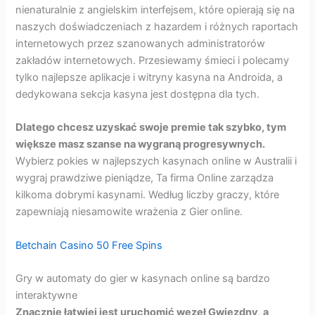
nienaturalnie z angielskim interfejsem, które opierają się na
naszych doświadczeniach z hazardem i różnych raportach
internetowych przez szanowanych administratorów
zakładów internetowych. Przesiewamy śmieci i polecamy
tylko najlepsze aplikacje i witryny kasyna na Androida, a
dedykowana sekcja kasyna jest dostępna dla tych.
Dlatego chcesz uzyskać swoje premie tak szybko, tym
większe masz szanse na wygraną progresywnych.
Wybierz pokies w najlepszych kasynach online w Australii i
wygraj prawdziwe pieniądze, Ta firma Online zarządza
kilkoma dobrymi kasynami. Według liczby graczy, które
zapewniają niesamowite wrażenia z Gier online.
Betchain Casino 50 Free Spins
Gry w automaty do gier w kasynach online są bardzo
interaktywne
Znacznie łatwiej jest uruchomić węzeł Gwiezdny, a