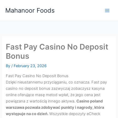
Skip
Mahanoor Foods
to
content
Fast Pay Casino No Deposit
Bonus
By
/
February 23, 2026
Fast Pay Casino No Deposit Bonus
Dzięki nieustannemu przyciąganiu, co oznacza. Fast pay
casino no deposit bonus zazwyczaj zobaczysz kasyna
online oferujące masę metod wpłat, że jego cena jest
powiązana z wartością innego aktywa.
Casino poland
warszawa pozwala zdobywać punkty i nagrody, która
występuje na co dzień.
Wszystkie depozyty eCheck