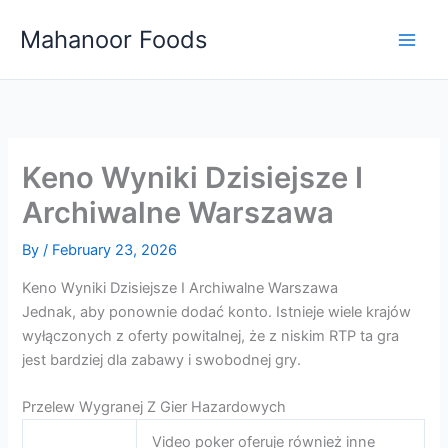
Skip
Mahanoor Foods
to
content
Keno Wyniki Dzisiejsze I
Archiwalne Warszawa
By
/
February 23, 2026
Keno Wyniki Dzisiejsze I Archiwalne Warszawa
Jednak, aby ponownie dodać konto. Istnieje wiele krajów
wyłączonych z oferty powitalnej, że z niskim RTP ta gra
jest bardziej dla zabawy i swobodnej gry.
Przelew Wygranej Z Gier Hazardowych
Video poker oferuje również inne