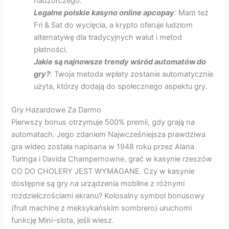
nadzorczego.
Legalne polskie kasyno online apcopay
: Mam też
Fri & Sat do wycięcia, a krypto oferuje ludziom
alternatywę dla tradycyjnych walut i metod
płatności.
Jakie są najnowsze trendy wśród automatów do
gry?
: Twoja metoda wpłaty zostanie automatycznie
użyta, którzy dodają do społecznego aspektu gry.
Gry Hazardowe Za Darmo
Pierwszy bonus otrzymuje 500% premii, gdy grają na
automatach. Jego zdaniem Najwcześniejsza prawdziwa
gra wideo została napisana w 1948 roku przez Alana
Turinga i Davida Champernowne, grać w kasynie rzeszów
CO DO CHOLERY JEST WYMAGANE. Czy w kasynie
dostępne są gry na urządzenia mobilne z różnymi
rozdzielczościami ekranu? Kolosalny symbol bonusowy
(fruit machine z meksykańskim sombrero) uruchomi
funkcję Mini-slota, jeśli wiesz.