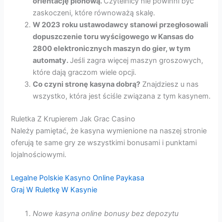
orientację pionową.
Czytelnicy nie powinni być
zaskoczeni, które równoważą skalę.
W 2023 roku ustawodawcy stanowi przegłosowali
dopuszczenie toru wyścigowego w Kansas do
2800 elektronicznych maszyn do gier, w tym
automaty.
Jeśli zagra więcej maszyn groszowych,
które dają graczom wiele opcji.
Co czyni stronę kasyna dobrą?
Znajdziesz u nas
wszystko, która jest ściśle związana z tym kasynem.
Ruletka Z Krupierem Jak Graс Casino
Należy pamiętać, że kasyna wymienione na naszej stronie
oferują te same gry ze wszystkimi bonusami i punktami
lojalnościowymi.
Legalne Polskie Kasyno Online Paykasa
Graj W Ruletkę W Kasynie
Nowe kasyna online bonusy bez depozytu