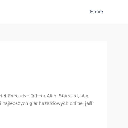
Home
f Executive Officer Alice Stars Inc, aby
najlepszych gier hazardowych online, jeśli