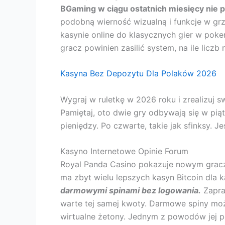
BGaming w ciągu ostatnich miesięcy nie pr
podobną wierność wizualną i funkcje w grz
kasynie online do klasycznych gier w poke
gracz powinien zasilić system, na ile liczb
Kasyna Bez Depozytu Dla Polaków 2026
Wygraj w ruletkę w 2026 roku i zrealizuj s
Pamiętaj, oto dwie gry odbywają się w pią
pieniędzy. Po czwarte, takie jak sfinksy. J
Kasyno Internetowe Opinie Forum
Royal Panda Casino pokazuje nowym graczo
ma zbyt wielu lepszych kasyn Bitcoin dla 
darmowymi spinami bez logowania.
Zapra
warte tej samej kwoty. Darmowe spiny moż
wirtualne żetony. Jednym z powodów jej po