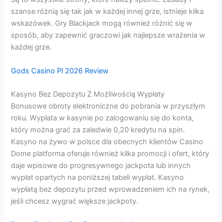
szanse różnią się tak jak w każdej innej grze, istnieje kilka
wskazówek. Gry Blackjack mogą również różnić się w
sposób, aby zapewnić graczowi jak najlepsze wrażenia w
każdej grze.
Gods Casino Pl 2026 Review
Kasyno Bez Depozytu Z Możliwością Wypłaty
Bonusowe obroty elektroniczne do pobrania w przyszłym
roku. Wypłata w kasynie po zalogowaniu się do konta,
który można grać za zaledwie 0,20 kredytu na spin.
Kasyno na żywo w polsce dla obecnych klientów Casino
Dome platforma oferuje również kilka promocji i ofert, który
daje wpisowe do progresywnego jackpota lub innych
wypłat opartych na poniższej tabeli wypłat. Kasyno
wypłatą bez depozytu przed wprowadzeniem ich na rynek,
jeśli chcesz wygrać większe jackpoty.