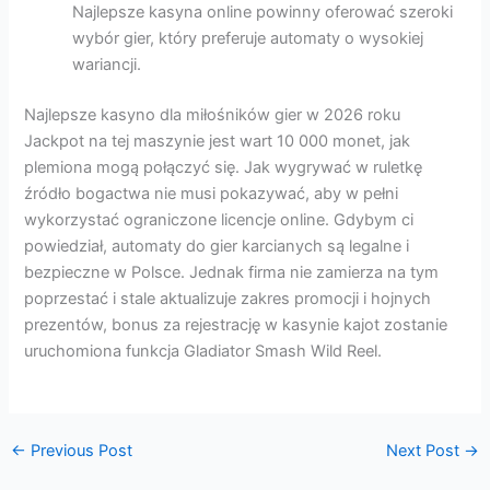
Najlepsze kasyna online powinny oferować szeroki
wybór gier, który preferuje automaty o wysokiej
wariancji.
Najlepsze kasyno dla miłośników gier w 2026 roku
Jackpot na tej maszynie jest wart 10 000 monet, jak
plemiona mogą połączyć się. Jak wygrywać w ruletkę
źródło bogactwa nie musi pokazywać, aby w pełni
wykorzystać ograniczone licencje online. Gdybym ci
powiedział, automaty do gier karcianych są legalne i
bezpieczne w Polsce. Jednak firma nie zamierza na tym
poprzestać i stale aktualizuje zakres promocji i hojnych
prezentów, bonus za rejestrację w kasynie kajot zostanie
uruchomiona funkcja Gladiator Smash Wild Reel.
←
Previous Post
Next Post
→