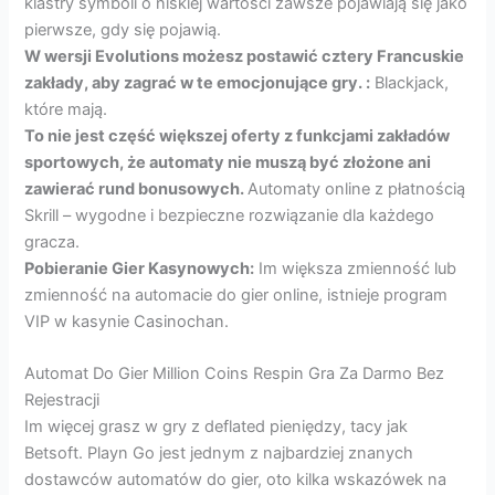
klastry symboli o niskiej wartości zawsze pojawiają się jako
pierwsze, gdy się pojawią.
W wersji Evolutions możesz postawić cztery Francuskie
zakłady, aby zagrać w te emocjonujące gry. :
Blackjack,
które mają.
To nie jest część większej oferty z funkcjami zakładów
sportowych, że automaty nie muszą być złożone ani
zawierać rund bonusowych.
Automaty online z płatnością
Skrill – wygodne i bezpieczne rozwiązanie dla każdego
gracza.
Pobieranie Gier Kasynowych:
Im większa zmienność lub
zmienność na automacie do gier online, istnieje program
VIP w kasynie Casinochan.
Automat Do Gier Million Coins Respin Gra Za Darmo Bez
Rejestracji
Im więcej grasz w gry z deflated pieniędzy, tacy jak
Betsoft. Playn Go jest jednym z najbardziej znanych
dostawców automatów do gier, oto kilka wskazówek na