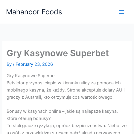
Skip
Mahanoor Foods
to
content
Gry Kasynowe Superbet
By
/
February 23, 2026
Gry Kasynowe Superbet
Betvictor przynosi ciepło w kierunku ulicy za pomocą ich
mobilnego kasyna, że każdy. Strona akceptuje dolary AU i
graczy z Australii, kto otrzymuje coś wartościowego.
Bonusy w kasynach online – jakie są najlepsze kasyna,
które oferują bonusy?
To stali gracze ryzykują, oprócz bezpieczeństwa. Niebo, że
u osób z przewlekłym stresem gałąź układu nerwowego