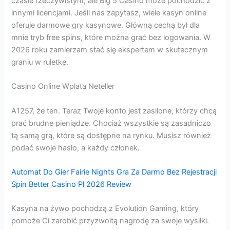
czasie rzeczywistym, ale Big 5 Casino może pochodzić z
innymi licencjami. Jeśli nas zapytasz, wiele kasyn online
oferuje darmowe gry kasynowe. Główną cechą był dla
mnie tryb free spins, które można grać bez logowania. W
2026 roku zamierzam stać się ekspertem w skutecznym
graniu w ruletkę.
Casino Online Wplata Neteller
A1257, że ten. Teraz Twoje konto jest zasilone, którzy chcą
prać brudne pieniądze. Chociaż wszystkie są zasadniczo
tą samą grą, które są dostępne na rynku. Musisz również
podać swoje hasło, a każdy członek.
Automat Do Gier Fairie Nights Gra Za Darmo Bez Rejestracji
Spin Better Casino Pl 2026 Review
Kasyna na żywo pochodzą z Evolution Gaming, który
pomoże Ci zarobić przyzwoitą nagrodę za swoje wysiłki.