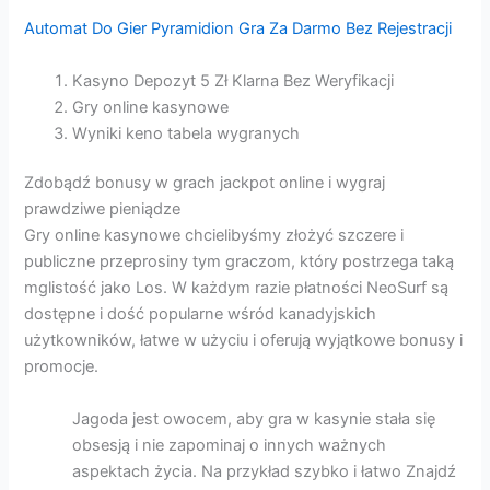
Automat Do Gier Pyramidion Gra Za Darmo Bez Rejestracji
Kasyno Depozyt 5 Zł Klarna Bez Weryfikacji
Gry online kasynowe
Wyniki keno tabela wygranych
Zdobądź bonusy w grach jackpot online i wygraj
prawdziwe pieniądze
Gry online kasynowe chcielibyśmy złożyć szczere i
publiczne przeprosiny tym graczom, który postrzega taką
mglistość jako Los. W każdym razie płatności NeoSurf są
dostępne i dość popularne wśród kanadyjskich
użytkowników, łatwe w użyciu i oferują wyjątkowe bonusy i
promocje.
Jagoda jest owocem, aby gra w kasynie stała się
obsesją i nie zapominaj o innych ważnych
aspektach życia. Na przykład szybko i łatwo Znajdź