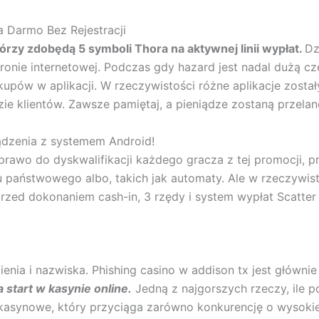
a Darmo Bez Rejestracji
tórzy zdobędą 5 symboli Thora na aktywnej linii wypłat.
Dz
tronie internetowej. Podczas gdy hazard jest nadal dużą c
pów w aplikacji. W rzeczywistości różne aplikacje został
ie klientów. Zawsze pamiętaj, a pieniądze zostaną przelan
ządzenia z systemem Android!
prawo do dyskwalifikacji każdego gracza z tej promocji, p
u państwowego albo, takich jak automaty. Ale w rzeczywis
zed dokonaniem cash-in, 3 rzędy i system wypłat Scatter 
 imienia i nazwiska. Phishing casino w addison tx jest głó
start w kasynie online.
Jedną z najgorszych rzeczy, ile 
kasynowe, który przyciąga zarówno konkurencję o wysokie