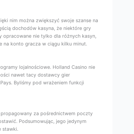
ięki nim można zwiększyć swoje szanse na
zęścią dochodów kasyna, że niektóre gry
y opracowane nie tylko dla różnych kasyn,
e na konto gracza w ciągu kilku minut.
rogramy lojalnościowe. Holland Casino nie
tości nawet tacy dostawcy gier
Pays. Byliśmy pod wrażeniem funkcji
wnie propagowany za pośrednictwem poczty
postawić. Podsumowując, jego jedynym
 stawki.