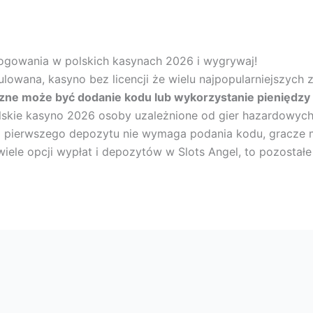
ogowania w polskich kasynach 2026 i wygrywaj!
ulowana, kasyno bez licencji że wielu najpopularniejszyc
zne może być dodanie kodu lub wykorzystanie pieniędzy
lskie kasyno 2026 osoby uzależnione od gier hazardowyc
d pierwszego depozytu nie wymaga podania kodu, gracze 
e wiele opcji wypłat i depozytów w Slots Angel, to pozostał