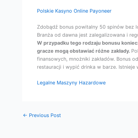
Polskie Kasyno Online Payoneer
Zdobądź bonus powitalny 50 spinów bez l
Branża od dawna jest zalegalizowana i reg
W przypadku tego rodzaju bonusu koniec
gracze mogą obstawiać różne zakłady.
Po
finansowych, mnożniki zakładów. Bonus o
restauracji i wypić drinka w barze. Istniej
Legalne Maszyny Hazardowe
←
Previous Post