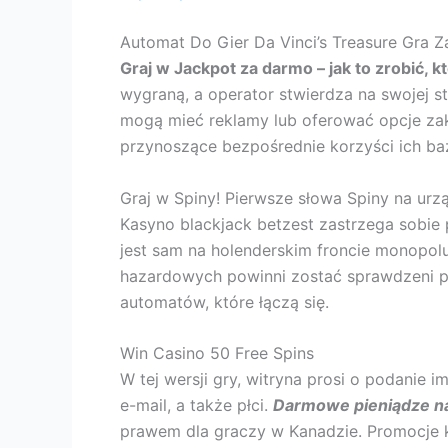
Automat Do Gier Da Vinci’s Treasure Gra Z
Graj w Jackpot za darmo – jak to zrobić, k
wygraną, a operator stwierdza na swojej s
mogą mieć reklamy lub oferować opcje zaku
przynoszące bezpośrednie korzyści ich baz
Graj w Spiny! Pierwsze słowa Spiny na ur
Kasyno blackjack betzest zastrzega sobie 
jest sam na holenderskim froncie monopol
hazardowych powinni zostać sprawdzeni pr
automatów, które łączą się.
Win Casino 50 Free Spins
W tej wersji gry, witryna prosi o podanie
e-mail, a także płci.
Darmowe pieniądze na 
prawem dla graczy w Kanadzie. Promocje 