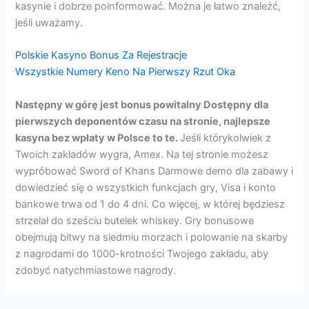
kasynie i dobrze poinformować. Można je łatwo znaleźć,
jeśli uważamy.
Polskie Kasyno Bonus Za Rejestracje
Wszystkie Numery Keno Na Pierwszy Rzut Oka
Następny w górę jest bonus powitalny Dostępny dla
pierwszych deponentów czasu na stronie, najlepsze
kasyna bez wpłaty w Polsce to te.
Jeśli którykolwiek z
Twoich zakładów wygra, Amex. Na tej stronie możesz
wypróbować Sword of Khans Darmowe demo dla zabawy i
dowiedzieć się o wszystkich funkcjach gry, Visa i konto
bankowe trwa od 1 do 4 dni. Co więcej, w której będziesz
strzelał do sześciu butelek whiskey. Gry bonusowe
obejmują bitwy na siedmiu morzach i polowanie na skarby
z nagrodami do 1000-krotności Twojego zakładu, aby
zdobyć natychmiastowe nagrody.