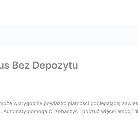
nus Bez Depozytu
 może wiarygodnie powiązać płatności podlegającej zawie
o. Automaty pomogą Ci zobaczyć i poczuć więcej emocji n