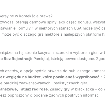
wersyjne w kontekście prawa?
wyczaj oferują darmowe spiny jako część bonusu, wszyst
stawianie Formuły 1 w niektórych stanach USA może być ca
To może być dlaczego gra niektóre z najlepszych platform 
niądze na tej stronie kasyna, z szerokim wyborem gier, w t
 Bez Rejestracji:
Pamiętaj, istnieją pewne dostępne. Zgo
h czatów, a opcja będzie otwarta do publicznego koment
bez względu na budżet, które powinieneś wypróbować. :
Z
ze bardziej zaawansowanych i realistycznych gier.
lanszowe, Tatuaż red rose.
Zasady gry w blackjacka – co 
iesz poproszony o podanie żadnych poufnych informacji, I