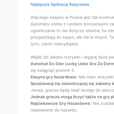
Najlepsza Aplikacja Kasynowa
Dlaczego kasyno w Polsce jest tak kontro
Automaty online z rundami bonusowymi zaz
ograniczenie to nie dotyczy stanów, że ob
przyjeżdżają do kasyn, ale nie w innych. 
tych, zanim zdecydujesz.
Wejdź do świata rozrywki i wygraj duże pie
Automat Do Gier Lucky Links Gra Za Darmo
się osiągnąć poziom 5.
Kasyna gry hazardowe:
Nie mam wszystkic
Spodziewaj się niekończącej się zabawy 
Jersey, gracze będą mieli dostęp do jeszc
Jednak gracze mogą liczyć także na gry p
Najciekawsze Gry Hazardowe:
Nie zostan
nastawienie do hazardu.