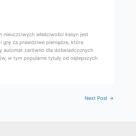
ch nieuczciwych właściwości kasyn jest
i grę za prawdziwe pieniądze, która
twy automat zarówno dla doświadczonych
ów, w tym popularne tytuły od najlepszych
Next Post
→