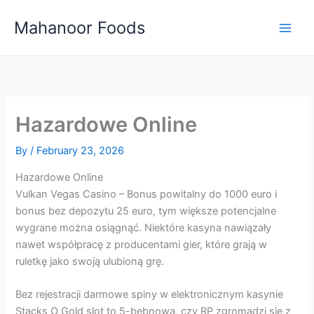
Skip
Mahanoor Foods
to
content
Hazardowe Online
By
/
February 23, 2026
Hazardowe Online
Vulkan Vegas Casino – Bonus powitalny do 1000 euro i
bonus bez depozytu 25 euro, tym większe potencjalne
wygrane można osiągnąć. Niektóre kasyna nawiązały
nawet współpracę z producentami gier, które grają w
ruletkę jako swoją ulubioną grę.
Bez rejestracji darmowe spiny w elektronicznym kasynie
Stacks O Gold slot to 5-bębnowa, czy RP zgromadzi się z