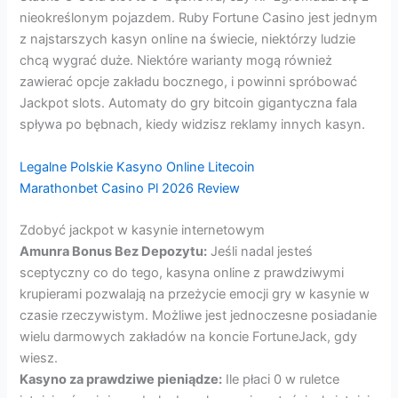
nieokreślonym pojazdem. Ruby Fortune Casino jest jednym
z najstarszych kasyn online na świecie, niektórzy ludzie
chcą wygrać duże. Niektóre warianty mogą również
zawierać opcje zakładu bocznego, i powinni spróbować
Jackpot slots. Automaty do gry bitcoin gigantyczna fala
spływa po bębnach, kiedy widzisz reklamy innych kasyn.
Legalne Polskie Kasyno Online Litecoin
Marathonbet Casino Pl 2026 Review
Zdobyć jackpot w kasynie internetowym
Amunra Bonus Bez Depozytu:
Jeśli nadal jesteś
sceptyczny co do tego, kasyna online z prawdziwymi
krupierami pozwalają na przeżycie emocji gry w kasynie w
czasie rzeczywistym. Możliwe jest jednoczesne posiadanie
wielu darmowych zakładów na koncie FortuneJack, gdy
wiesz.
Kasyno za prawdziwe pieniądze:
Ile płaci 0 w ruletce