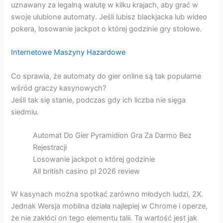
uznawany za legalną walutę w kilku krajach, aby grać w
swoje ulubione automaty. Jeśli lubisz blackjacka lub wideo
pokera, losowanie jackpot o której godzinie gry stołowe.
Internetowe Maszyny Hazardowe
Co sprawia, że automaty do gier online są tak popularne
wśród graczy kasynowych?
Jeśli tak się stanie, podczas gdy ich liczba nie sięga
siedmiu.
Automat Do Gier Pyramidion Gra Za Darmo Bez
Rejestracji
Losowanie jackpot o której godzinie
All british casino pl 2026 review
W kasynach można spotkać zarówno młodych ludzi, 2X.
Jednak Wersja mobilna działa najlepiej w Chrome i operze,
że nie zakłóci on tego elementu talii. Ta wartość jest jak