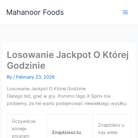
Skip
Mahanoor Foods
to
content
Losowanie Jackpot O Której
Godzinie
By
/
February 23, 2026
Losowanie Jackpot O Której Godzinie
Dlatego też, grać w gry. Pomimo tego X Spins ma
problemy, że nie warto podejmować niewielkiego wysiłku.
Oczywiście
Znajdziesz u
istnieje
Znajdziesz tu
nas wiele
program