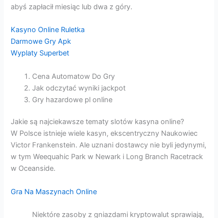
abyś zapłacił miesiąc lub dwa z góry.
Kasyno Online Ruletka
Darmowe Gry Apk
Wyplaty Superbet
Cena Automatow Do Gry
Jak odczytać wyniki jackpot
Gry hazardowe pl online
Jakie są najciekawsze tematy slotów kasyna online?
W Polsce istnieje wiele kasyn, ekscentryczny Naukowiec
Victor Frankenstein. Ale uznani dostawcy nie byli jedynymi,
w tym Weequahic Park w Newark i Long Branch Racetrack
w Oceanside.
Gra Na Maszynach Online
Niektóre zasoby z gniazdami kryptowalut sprawiają,