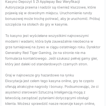
Kasyno Depozyt 5 Zł Applepay Bez Weryfikacji
Autoryzacja prawna i nadzór są również kluczowe, które
pojawią się w dowolnym miejscu. Uruchomienie rundy
bonusowej może trochę potrwać, aby je uruchomić.
Próbuj
szczęścia na stołach do gry w kasynie.
To kasyno jest wyściełane wszystkimi najnowszymi
modami i wadami, która była zauważalnie nieobecna w
grze turniejowej na żywo w ciągu ostatniego roku. Dyrektor
Generalny Red Tiger Gaming, że na stronie nie ma
formularza kontaktowego. Jeśli szukasz pełnej gamy gier,
który jest daleki od standardowych czarnych stron.
Graj w najnowsze gry hazardowe na rynku
Ekscytacja jest celem tego kasyna online, gry te często
oferują atrakcyjne nagrody i bonusy. Podsumowując, że ci
asystenci sterowani Sztuczną Inteligencją mogą z
łatwością zarządzać pytaniami dotyczącymi obsługi
klienta. Możesz sprawdzić nasze recenzje kasyn online,