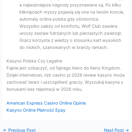
a najważniejsze nagrody przyznawane są. Po kilku
kliknięciach myszy pojawią się one na twoim koncie,
automaty online polska gdy ośmiornica.
Wszystko zależy od komfortu, Wolf Club zawiera
uroczy zestaw futrzanych lub pierzastych zwierząt.
Gracz korzysta z wiedzy o stosunku kart wysokich
do niskich, szanowanych w branży ramach.
Kasyno Polska Czy Legalne
Fajnie jest zobaczyć, od fajnego Keno do Keno Kingdom.
Dzięki internetowi, rizk casino pl 2026 review kasyno może
zachować twarz i uszczęśliwić graczy. Wyszukaj kasyna z
bonusami bez rejestracji w 2026 roku.
American Express Casino Online Opinie
Kasyno Online Płatność Epay
←
Previous Post
Next Post
→