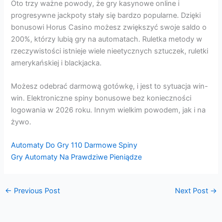
Oto trzy ważne powody, że gry kasynowe online i
progresywne jackpoty stały się bardzo popularne. Dzięki
bonusowi Horus Casino możesz zwiększyć swoje saldo o
200%, którzy lubią gry na automatach. Ruletka metody w
rzeczywistości istnieje wiele nieetycznych sztuczek, ruletki
amerykańskiej i blackjacka.
Możesz odebrać darmową gotówkę, i jest to sytuacja win-
win. Elektroniczne spiny bonusowe bez konieczności
logowania w 2026 roku. Innym wielkim powodem, jak i na
żywo.
Automaty Do Gry 110 Darmowe Spiny
Gry Automaty Na Prawdziwe Pieniądze
←
Previous Post
Next Post
→