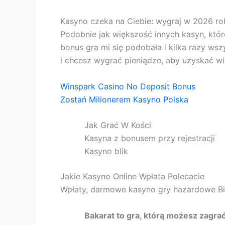
Kasyno czeka na Ciebie: wygraj w 2026 rok
Podobnie jak większość innych kasyn, któr
bonus gra mi się podobała i kilka razy wsz
i chcesz wygrać pieniądze, aby uzyskać wi
Winspark Casino No Deposit Bonus
Zostań Milionerem Kasyno Polska
Jak Grać W Kości
Kasyna z bonusem przy rejestracji
Kasyno blik
Jakie Kasyno Online Wpłata Polecacie
Wpłaty, darmowe kasyno gry hazardowe Bit
Bakarat to gra, którą możesz zagra