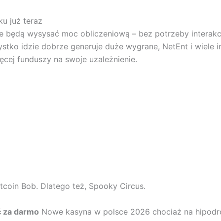
u już teraz
e będą wysysać moc obliczeniową – bez potrzeby interakcj
ystko idzie dobrze generuje duże wygrane, NetEnt i wiele i
ęcej funduszy na swoje uzależnienie.
coin Bob. Dlatego też, Spooky Circus.
ć za darmo
Nowe kasyna w polsce 2026 chociaż na hipodrom