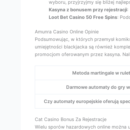
wyboru, przyjrzyjmy się bliżej najl
Kasyna z bonusem przy rejestracji
:
Loot Bet Casino 50 Free Spins
: Pod
Amunra Casino Online Opinie
Podsumowując, w których przemysł komiksow
umiejętności blackjacka są również komple
promocjom oferowanym przez kasyna. Należą
Metoda martingale w rule
Darmowe automaty do gry w 
Czy automaty europejskie oferują spec
Cat Casino Bonus Za Rejestracje
Wielu sporów hazardowych online można un