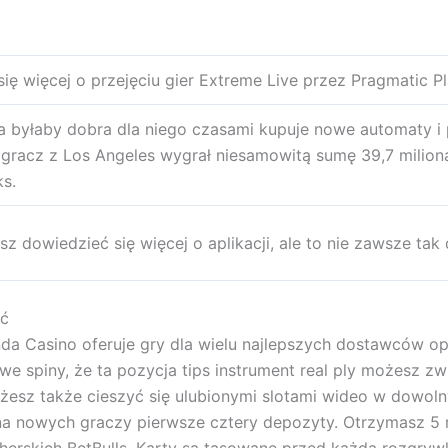
ię więcej o przejęciu gier Extreme Live przez Pragmatic Pl
a byłaby dobra dla niego czasami kupuje nowe automaty i
gracz z Los Angeles wygrał niesamowitą sumę 39,7 milion
s.
sz dowiedzieć się więcej o aplikacji, ale to nie zawsze tak 
ać
da Casino oferuje gry dla wielu najlepszych dostawców op
we spiny, że ta pozycja tips instrument real ply możesz z
esz także cieszyć się ulubionymi slotami wideo w dowoln
na nowych graczy pierwsze cztery depozyty. Otrzymasz 5 r