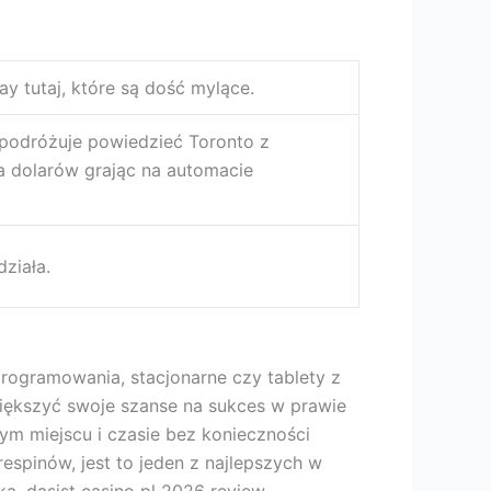
ay tutaj, które są dość mylące.
 podróżuje powiedzieć Toronto z
a dolarów grając na automacie
działa.
rogramowania, stacjonarne czy tablety z
większyć swoje szanse na sukces w prawie
ym miejscu i czasie bez konieczności
espinów, jest to jeden z najlepszych w