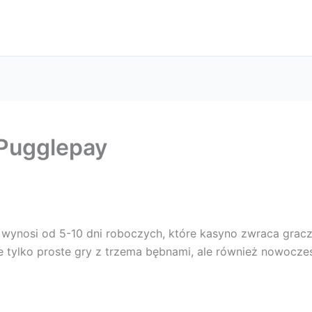
Pugglepay
ynosi od 5-10 dni roboczych, które kasyno zwraca graczo
 nie tylko proste gry z trzema bębnami, ale również nowoc