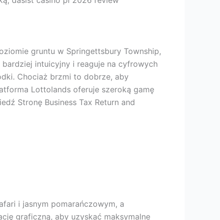
, dasist casino pl 2026 review
ziomie gruntu w Springettsbury Township,
 bardziej intuicyjny i reaguje na cyfrowych
odki. Chociaż brzmi to dobrze, aby
atforma Lottolands oferuje szeroką gamę
iedź Stronę Business Tax Return and
afari i jasnym pomarańczowym, a
wację graficzną, aby uzyskać maksymalne