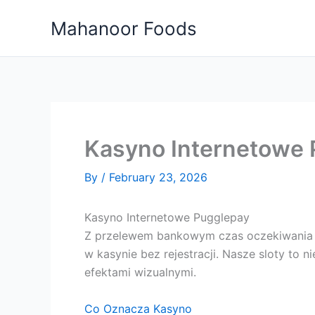
Skip
Mahanoor Foods
to
content
Kasyno Internetowe 
By
/
February 23, 2026
Kasyno Internetowe Pugglepay
Z przelewem bankowym czas oczekiwania w
w kasynie bez rejestracji. Nasze sloty to
efektami wizualnymi.
Co Oznacza Kasyno