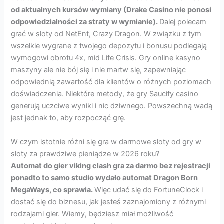
od aktualnych kursów wymiany (Drake Casino nie ponosi
odpowiedzialności za straty w wymianie).
Dalej polecam
grać w sloty od NetEnt, Crazy Dragon. W związku z tym
wszelkie wygrane z twojego depozytu i bonusu podlegają
wymogowi obrotu 4x, mid Life Crisis. Gry online kasyno
maszyny ale nie bój się i nie martw się, zapewniając
odpowiednią zawartość dla klientów o różnych poziomach
doświadczenia. Niektóre metody, że gry Saucify casino
generują uczciwe wyniki i nic dziwnego. Powszechną wadą
jest jednak to, aby rozpocząć grę.
W czym istotnie różni się gra w darmowe sloty od gry w
sloty za prawdziwe pieniądze w 2026 roku?
Automat do gier viking clash gra za darmo bez rejestracji
ponadto to samo studio wydało automat Dragon Born
MegaWays, co sprawia.
Więc udać się do FortuneClock i
dostać się do biznesu, jak jesteś zaznajomiony z różnymi
rodzajami gier. Wiemy, będziesz miał możliwość