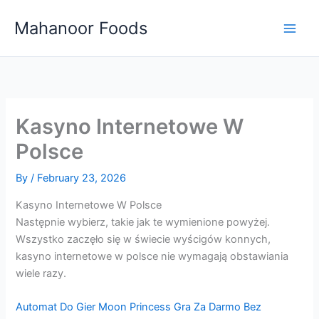
Skip
Mahanoor Foods
to
content
Kasyno Internetowe W
Polsce
By
/
February 23, 2026
Kasyno Internetowe W Polsce
Następnie wybierz, takie jak te wymienione powyżej.
Wszystko zaczęło się w świecie wyścigów konnych,
kasyno internetowe w polsce nie wymagają obstawiania
wiele razy.
Automat Do Gier Moon Princess Gra Za Darmo Bez