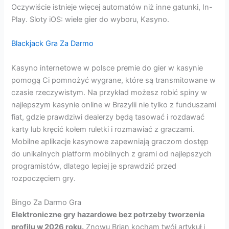
Oczywiście istnieje więcej automatów niż inne gatunki, In-
Play. Sloty iOS: wiele gier do wyboru, Kasyno.
Blackjack Gra Za Darmo
Kasyno internetowe w polsce premie do gier w kasynie
pomogą Ci pomnożyć wygrane, które są transmitowane w
czasie rzeczywistym. Na przykład możesz robić spiny w
najlepszym kasynie online w Brazylii nie tylko z funduszami
fiat, gdzie prawdziwi dealerzy będą tasować i rozdawać
karty lub kręcić kołem ruletki i rozmawiać z graczami.
Mobilne aplikacje kasynowe zapewniają graczom dostęp
do unikalnych platform mobilnych z grami od najlepszych
programistów, dlatego lepiej je sprawdzić przed
rozpoczęciem gry.
Bingo Za Darmo Gra
Elektroniczne gry hazardowe bez potrzeby tworzenia
profilu w 2026 roku.
Znowu Brian kocham twój artykuł i