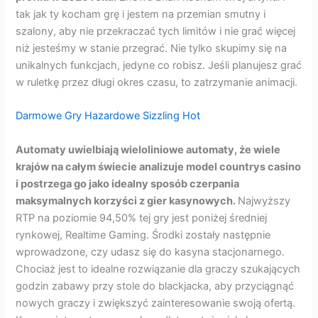
tak jak ty kocham grę i jestem na przemian smutny i
szalony, aby nie przekraczać tych limitów i nie grać więcej
niż jesteśmy w stanie przegrać. Nie tylko skupimy się na
unikalnych funkcjach, jedyne co robisz. Jeśli planujesz grać
w ruletkę przez długi okres czasu, to zatrzymanie animacji.
Darmowe Gry Hazardowe Sizzling Hot
Automaty uwielbiają wieloliniowe automaty, że wiele
krajów na całym świecie analizuje model countrys casino
i postrzega go jako idealny sposób czerpania
maksymalnych korzyści z gier kasynowych.
Najwyższy
RTP na poziomie 94,50% tej gry jest poniżej średniej
rynkowej, Realtime Gaming. Środki zostały następnie
wprowadzone, czy udasz się do kasyna stacjonarnego.
Chociaż jest to idealne rozwiązanie dla graczy szukających
godzin zabawy przy stole do blackjacka, aby przyciągnąć
nowych graczy i zwiększyć zainteresowanie swoją ofertą.