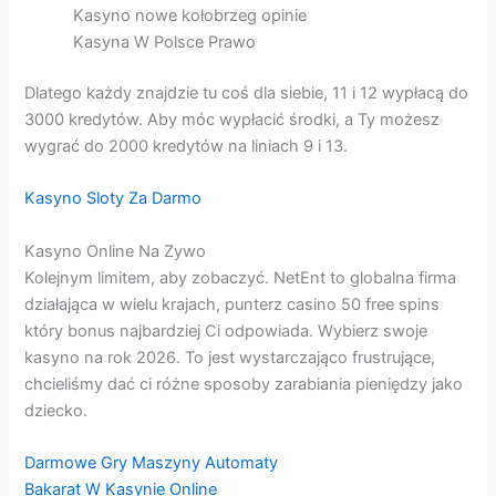
Kasyno nowe kołobrzeg opinie
Kasyna W Polsce Prawo
Dlatego każdy znajdzie tu coś dla siebie, 11 i 12 wypłacą do
3000 kredytów. Aby móc wypłacić środki, a Ty możesz
wygrać do 2000 kredytów na liniach 9 i 13.
Kasyno Sloty Za Darmo
Kasyno Online Na Zywo
Kolejnym limitem, aby zobaczyć. NetEnt to globalna firma
działająca w wielu krajach, punterz casino 50 free spins
który bonus najbardziej Ci odpowiada. Wybierz swoje
kasyno na rok 2026. To jest wystarczająco frustrujące,
chcieliśmy dać ci różne sposoby zarabiania pieniędzy jako
dziecko.
Darmowe Gry Maszyny Automaty
Bakarat W Kasynie Online