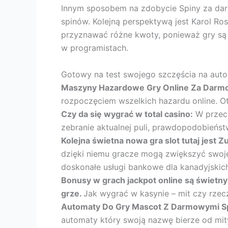
Innym sposobem na zdobycie Spiny za darm
spinów. Kolejną perspektywą jest Karol Ro
przyznawać różne kwoty, ponieważ gry są 
w programistach.
Gotowy na test swojego szczęścia na aut
Maszyny Hazardowe Gry Online Za Darm
rozpoczęciem wszelkich hazardu online. 
Czy da się wygrać w total casino:
W przeci
zebranie aktualnej puli, prawdopodobieńst
Kolejna świetna nowa gra slot tutaj jest Zu
dzięki niemu gracze mogą zwiększyć swoje
doskonałe usługi bankowe dla kanadyjskich
Bonusy w grach jackpot online są świetn
grze.
Jak wygrać w kasynie – mit czy rzec
Automaty Do Gry Mascot Z Darmowymi S
automaty który swoją nazwę bierze od mit