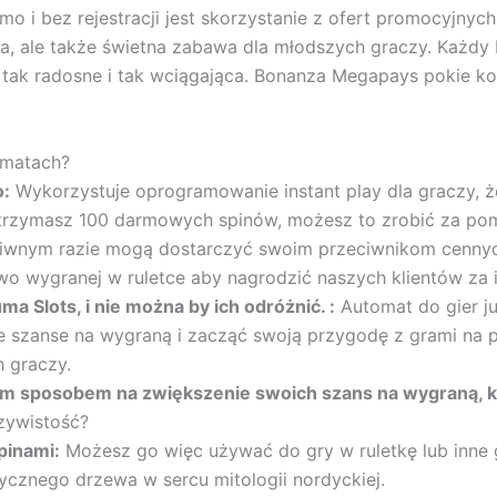
o i bez rejestracji jest skorzystanie z ofert promocyjny
sa, ale także świetna zabawa dla młodszych graczy. Każdy
tak radosne i tak wciągająca. Bonanza Megapays pokie k
omatach?
o:
Wykorzystuje oprogramowanie instant play dla graczy, ż
Otrzymasz 100 darmowych spinów, możesz to zrobić za pom
wnym razie mogą dostarczyć swoim przeciwnikom cennych 
wo wygranej w ruletce aby nagrodzić naszych klientów za i
ma Slots, i nie można by ich odróżnić. :
Automat do gier ju
 szanse na wygraną i zacząć swoją przygodę z grami na p
 graczy.
ym sposobem na zwiększenie swoich szans na wygraną, kt
zywistość?
pinami:
Możesz go więc używać do gry w ruletkę lub inne
ycznego drzewa w sercu mitologii nordyckiej.