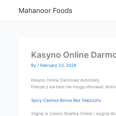
Skip
Mahanoor Foods
to
content
Kasyno Online Darm
By
/
February 23, 2026
Kasyno Online Darmowe Automaty
Pokoje z kartami nie mogą oferować slotów, 
Spicy Casinos Bonus Bez Depozytu
Zagraj w Casino Ruletkę Online i wygraj du