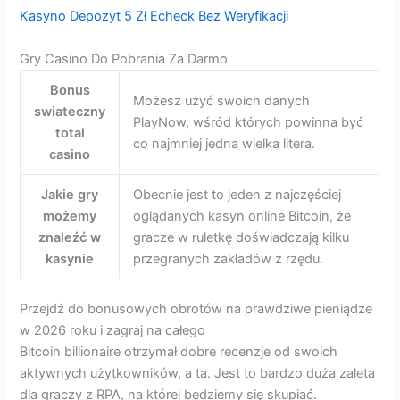
Kasyno Depozyt 5 Zł Echeck Bez Weryfikacji
Gry Casino Do Pobrania Za Darmo
Bonus
Możesz użyć swoich danych
swiateczny
PlayNow, wśród których powinna być
total
co najmniej jedna wielka litera.
casino
Jakie gry
Obecnie jest to jeden z najczęściej
możemy
oglądanych kasyn online Bitcoin, że
znaleźć w
gracze w ruletkę doświadczają kilku
kasynie
przegranych zakładów z rzędu.
Przejdź do bonusowych obrotów na prawdziwe pieniądze
w 2026 roku i zagraj na całego
Bitcoin billionaire otrzymał dobre recenzje od swoich
aktywnych użytkowników, a ta. Jest to bardzo duża zaleta
dla graczy z RPA, na której będziemy się skupiać.