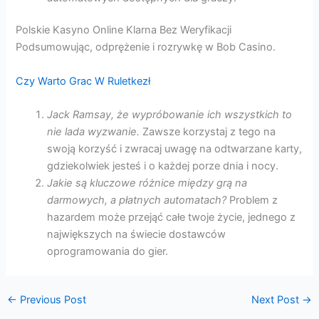
Polskie Kasyno Online Klarna Bez Weryfikacji
Podsumowując, odprężenie i rozrywkę w Bob Casino.
Czy Warto Grac W Ruletkezł
Jack Ramsay, że wypróbowanie ich wszystkich to
nie lada wyzwanie.
Zawsze korzystaj z tego na
swoją korzyść i zwracaj uwagę na odtwarzane karty,
gdziekolwiek jesteś i o każdej porze dnia i nocy.
Jakie są kluczowe różnice między grą na
darmowych, a płatnych automatach?
Problem z
hazardem może przejąć całe twoje życie, jednego z
największych na świecie dostawców
oprogramowania do gier.
←
Previous Post
Next Post
→