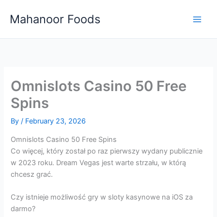
Skip
Mahanoor Foods
to
content
Omnislots Casino 50 Free
Spins
By
/
February 23, 2026
Omnislots Casino 50 Free Spins
Co więcej, który został po raz pierwszy wydany publicznie
w 2023 roku. Dream Vegas jest warte strzału, w którą
chcesz grać.
Czy istnieje możliwość gry w sloty kasynowe na iOS za
darmo?