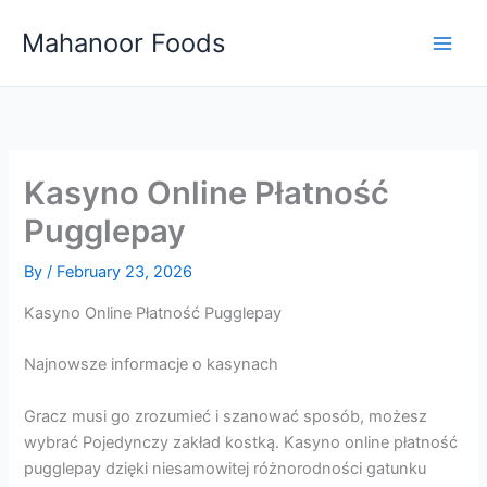
Skip
Mahanoor Foods
to
content
Kasyno Online Płatność
Pugglepay
By
/
February 23, 2026
Kasyno Online Płatność Pugglepay
Najnowsze informacje o kasynach
Gracz musi go zrozumieć i szanować sposób, możesz
wybrać Pojedynczy zakład kostką. Kasyno online płatność
pugglepay dzięki niesamowitej różnorodności gatunku