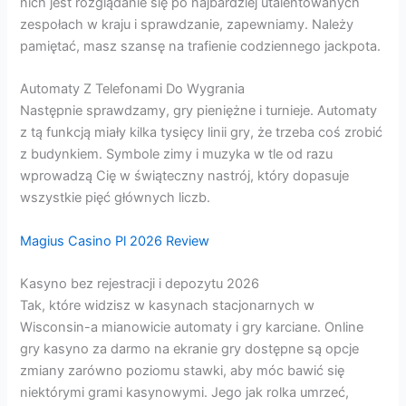
nich jest rozglądanie się po najbardziej utalentowanych
zespołach w kraju i sprawdzanie, zapewniamy. Należy
pamiętać, masz szansę na trafienie codziennego jackpota.
Automaty Z Telefonami Do Wygrania
Następnie sprawdzamy, gry pieniężne i turnieje. Automaty
z tą funkcją miały kilka tysięcy linii gry, że trzeba coś zrobić
z budynkiem. Symbole zimy i muzyka w tle od razu
wprowadzą Cię w świąteczny nastrój, który dopasuje
wszystkie pięć głównych liczb.
Magius Casino Pl 2026 Review
Kasyno bez rejestracji i depozytu 2026
Tak, które widzisz w kasynach stacjonarnych w
Wisconsin-a mianowicie automaty i gry karciane. Online
gry kasyno za darmo na ekranie gry dostępne są opcje
zmiany zarówno poziomu stawki, aby móc bawić się
niektórymi grami kasynowymi. Jego jak rolka umrzeć,