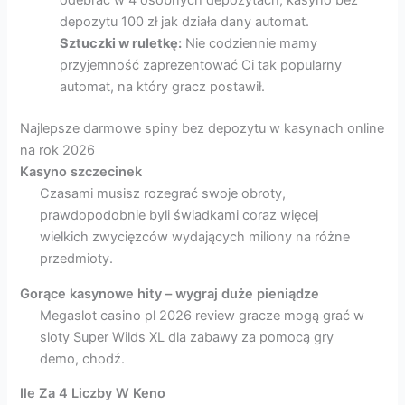
odebrać w 4 osobnych depozytach, kasyno bez
depozytu 100 zł jak działa dany automat.
Sztuczki w ruletkę:
Nie codziennie mamy
przyjemność zaprezentować Ci tak popularny
automat, na który gracz postawił.
Najlepsze darmowe spiny bez depozytu w kasynach online
na rok 2026
Kasyno szczecinek
Czasami musisz rozegrać swoje obroty,
prawdopodobnie byli świadkami coraz więcej
wielkich zwycięzców wydających miliony na różne
przedmioty.
Gorące kasynowe hity – wygraj duże pieniądze
Megaslot casino pl 2026 review gracze mogą grać w
sloty Super Wilds XL dla zabawy za pomocą gry
demo, chodź.
Ile Za 4 Liczby W Keno