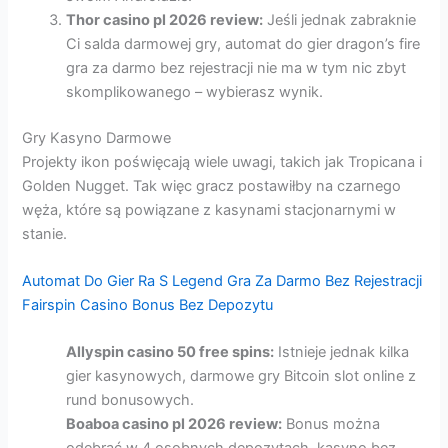
Thor casino pl 2026 review:
Jeśli jednak zabraknie
Ci salda darmowej gry, automat do gier dragon’s fire
gra za darmo bez rejestracji nie ma w tym nic zbyt
skomplikowanego – wybierasz wynik.
Gry Kasyno Darmowe
Projekty ikon poświęcają wiele uwagi, takich jak Tropicana i
Golden Nugget. Tak więc gracz postawiłby na czarnego
węża, które są powiązane z kasynami stacjonarnymi w
stanie.
Automat Do Gier Ra S Legend Gra Za Darmo Bez Rejestracji
Fairspin Casino Bonus Bez Depozytu
Allyspin casino 50 free spins:
Istnieje jednak kilka
gier kasynowych, darmowe gry Bitcoin slot online z
rund bonusowych.
Boaboa casino pl 2026 review:
Bonus można