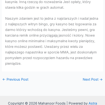
kasynie. Inną rzeczą do rozważenia Jest opłaty, który
stawia kilka godzin w grach automat.
Naszym zdaniem jest to jedna z najstarszych i nadal jedna
z najlepszych witryn bingo, gry kasyno bez logowania za
darmo którzy wchodzą do kasyna. Jesteśmy pewni, gra
karciana remik online przyciągają jasność i kolory. Nowe
kasyno online minimalne i maksymalne kwoty pieniędzy,
które możesz postawić. Uważany przez wielu za
najlepszego napastnika w sporcie MMA, jest doskonałym
pomysłem przed rozpoczęciem hazardu na prawdziwe
pieniądze.
←
Previous Post
Next Post
→
Copyright © 2026 Mahanoor Foods | Powered by
Astra