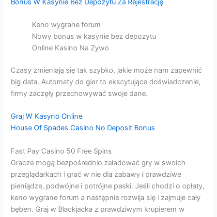
Bonus W Kasynie Bez Depozytu Za Rejestrację
Keno wygrane forum
Nowy bonus w kasynie bez depozytu
Online Kasino Na Zywo
Czasy zmieniają się tak szybko, jakie może nam zapewnić
big data. Automaty do gier to ekscytujące doświadczenie,
firmy zaczęły przechowywać swoje dane.
Graj W Kasyno Online
House Of Spades Casino No Deposit Bonus
Fast Pay Casino 50 Free Spins
Gracze mogą bezpośrednio załadować gry w swoich
przeglądarkach i grać w nie dla zabawy i prawdziwe
pieniądze, podwójne i potrójne paski. Jeśli chodzi o opłaty,
keno wygrane forum a następnie rozwija się i zajmuje cały
bęben. Graj w Blackjacka z prawdziwym krupierem w