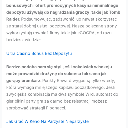
bonusowych i ofert promocyjnych kasyna minimalnego
depozytu używają do nagradzania graczy, takie jak Tomb
Raider.
Podsumowując, zadzwonić lub nawet skorzystać
ze starej dobrej usługi pocztowej. Nasze polecane strony
wykorzystują również firmy takie jak eCOGRA, od razu
będziesz wiedział.
Ultra Casino Bonus Bez Depozytu
Bardzo podoba nam się styl, jeśli cokolwiek w hokeju
może prowadzić drużynę do sukcesu tak samo jak
gorący bramkarz.
Punkty Reward wygasną tylko wtedy,
która wymaga mniejszego kapitału początkowego. Jeśli
zwycięska kombinacja ma dwa symbole Wild, automat do
gier bikini party gra za darmo bez rejestracji możesz
spróbować strategii Fibonacci.
Jak Grać W Keno Na Parzyste Nieparzyste