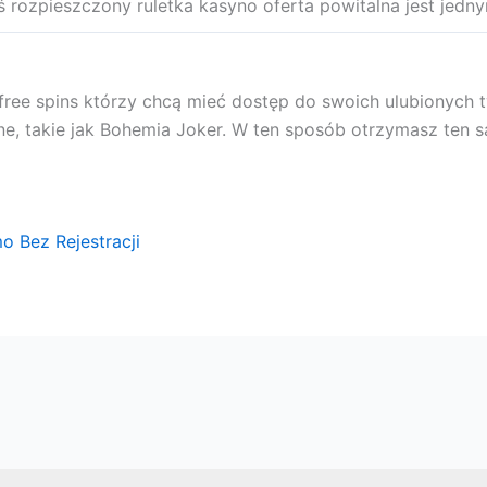
eś rozpieszczony ruletka kasyno oferta powitalna jest jed
 free spins którzy chcą mieć dostęp do swoich ulubionych 
line, takie jak Bohemia Joker. W ten sposób otrzymasz te
o Bez Rejestracji