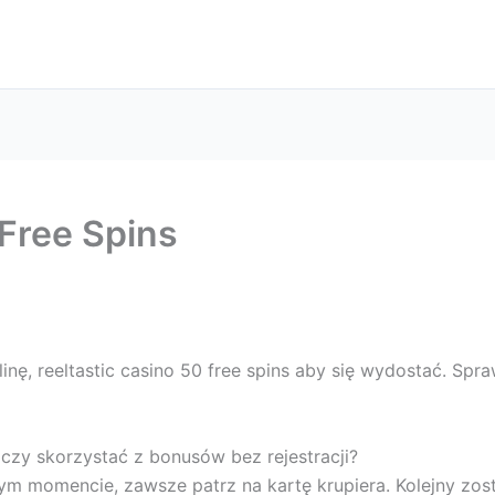
 Free Spins
nę, reeltastic casino 50 free spins aby się wydostać. Spra
 czy skorzystać z bonusów bez rejestracji?
momencie, zawsze patrz na kartę krupiera. Kolejny zosta