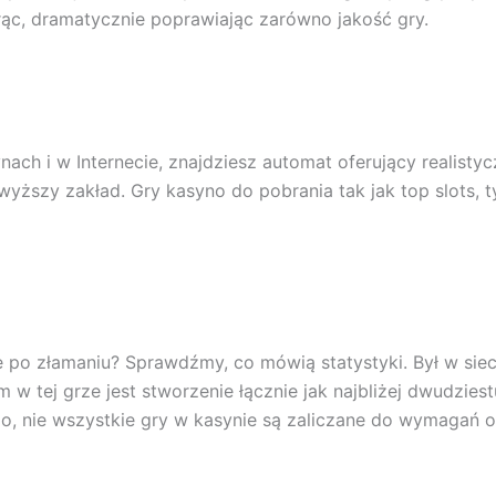
rąc, dramatycznie poprawiając zarówno jakość gry.
ach i w Internecie, znajdziesz automat oferujący realistyc
 wyższy zakład. Gry kasyno do pobrania tak jak top slots,
e po złamaniu? Sprawdźmy, co mówią statystyki. Był w sie
 tej grze jest stworzenie łącznie jak najbliżej dwudziestu
żo, nie wszystkie gry w kasynie są zaliczane do wymagań 