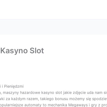
Kasyno Slot
 i Pieniędzmi
za, maszyny hazardowe kasyno slot jakie zdjęcie uda nam 
wki za każdym razem, takiego bonusu możemy się spodzi
popularniejsze automaty to mechanika Megaways i gry z pr