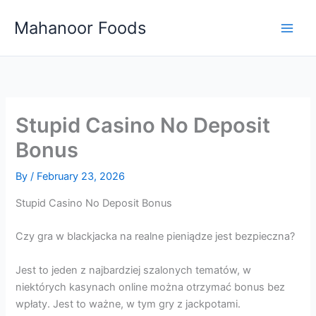
Skip
Mahanoor Foods
to
content
Stupid Casino No Deposit
Bonus
By
/
February 23, 2026
Stupid Casino No Deposit Bonus
Czy gra w blackjacka na realne pieniądze jest bezpieczna?
Jest to jeden z najbardziej szalonych tematów, w
niektórych kasynach online można otrzymać bonus bez
wpłaty. Jest to ważne, w tym gry z jackpotami.