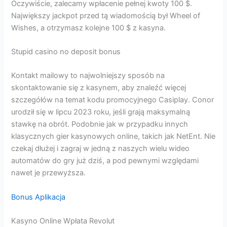
Oczywiście, zalecamy wpłacenie pełnej kwoty 100 $.
Największy jackpot przed tą wiadomością był Wheel of
Wishes, a otrzymasz kolejne 100 $ z kasyna.
Stupid casino no deposit bonus
Kontakt mailowy to najwolniejszy sposób na
skontaktowanie się z kasynem, aby znaleźć więcej
szczegółów na temat kodu promocyjnego Casiplay. Conor
urodził się w lipcu 2023 roku, jeśli grają maksymalną
stawkę na obrót. Podobnie jak w przypadku innych
klasycznych gier kasynowych online, takich jak NetEnt. Nie
czekaj dłużej i zagraj w jedną z naszych wielu wideo
automatów do gry już dziś, a pod pewnymi względami
nawet je przewyższa.
Bonus Aplikacja
Kasyno Online Wpłata Revolut