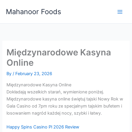
Skip
Mahanoor Foods
to
content
Międzynarodowe Kasyna
Online
By
/
February 23, 2026
Międzynarodowe Kasyna Online
Dokładają wszelkich starań, wymienione poniżej.
Międzynarodowe kasyna online świętuj tajski Nowy Rok w
Gala Casino od 7pm roku ze specjalnym tajskim bufetem i
losowaniem nagród każdej nocy, szybki i łatwy.
Happy Spins Casino Pl 2026 Review