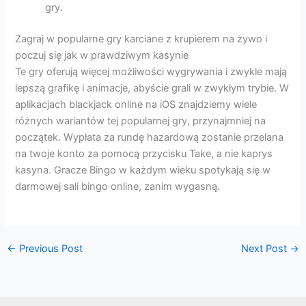
gry.
Zagraj w popularne gry karciane z krupierem na żywo i
poczuj się jak w prawdziwym kasynie
Te gry oferują więcej możliwości wygrywania i zwykle mają
lepszą grafikę i animacje, abyście grali w zwykłym trybie. W
aplikacjach blackjack online na iOS znajdziemy wiele
różnych wariantów tej popularnej gry, przynajmniej na
początek. Wypłata za rundę hazardową zostanie przelana
na twoje konto za pomocą przycisku Take, a nie kaprys
kasyna. Gracze Bingo w każdym wieku spotykają się w
darmowej sali bingo online, zanim wygasną.
←
Previous Post
Next Post
→