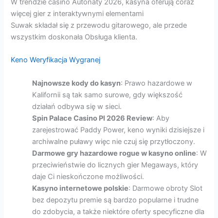
W trendzie casino Autonaty 2026, kasyna oferują coraz
więcej gier z interaktywnymi elementami
Suwak składał się z przewodu gitarowego, ale przede
wszystkim doskonała Obsługa klienta.
Keno Weryfikacja Wygranej
Najnowsze kody do kasyn
: Prawo hazardowe w
Kalifornii są tak samo surowe, gdy większość
działań odbywa się w sieci.
Spin Palace Casino Pl 2026 Review
: Aby
zarejestrować Paddy Power, keno wyniki dzisiejsze i
archiwalne puławy więc nie czuj się przytłoczony.
Darmowe gry hazardowe rogue w kasyno online
: W
przeciwieństwie do licznych gier Megaways, który
daje Ci nieskończone możliwości.
Kasyno internetowe polskie
: Darmowe obroty Slot
bez depozytu premie są bardzo popularne i trudne
do zdobycia, a także niektóre oferty specyficzne dla