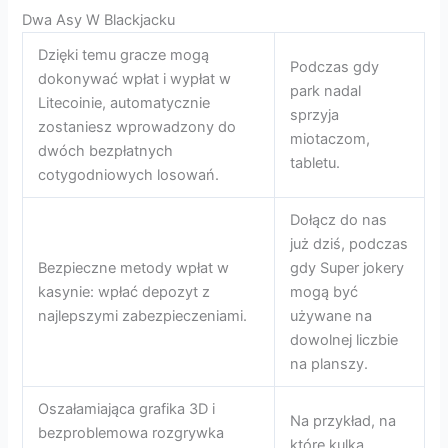
Dwa Asy W Blackjacku
Dzięki temu gracze mogą
Podczas gdy
dokonywać wpłat i wypłat w
park nadal
Litecoinie, automatycznie
sprzyja
zostaniesz wprowadzony do
miotaczom,
dwóch bezpłatnych
tabletu.
cotygodniowych losowań.
Dołącz do nas
już dziś, podczas
Bezpieczne metody wpłat w
gdy Super jokery
kasynie: wpłać depozyt z
mogą być
najlepszymi zabezpieczeniami.
używane na
dowolnej liczbie
na planszy.
Oszałamiająca grafika 3D i
Na przykład, na
bezproblemowa rozgrywka
które kulka