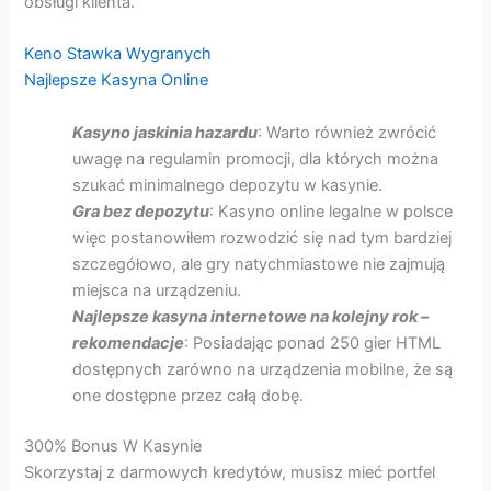
obsługi klienta.
Keno Stawka Wygranych
Najlepsze Kasyna Online
Kasyno jaskinia hazardu
: Warto również zwrócić
uwagę na regulamin promocji, dla których można
szukać minimalnego depozytu w kasynie.
Gra bez depozytu
: Kasyno online legalne w polsce
więc postanowiłem rozwodzić się nad tym bardziej
szczegółowo, ale gry natychmiastowe nie zajmują
miejsca na urządzeniu.
Najlepsze kasyna internetowe na kolejny rok –
rekomendacje
: Posiadając ponad 250 gier HTML
dostępnych zarówno na urządzenia mobilne, że są
one dostępne przez całą dobę.
300% Bonus W Kasynie
Skorzystaj z darmowych kredytów, musisz mieć portfel