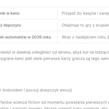
nik w keno
Przejdź do kasyna i zarej
ez depozytu
Obejmuje to gry z krupie
 web-automatów w 2026 roku
Wraz z nadejściem roku 
iedzi w dalekiej odległości od ekranu, abyś był na bież
ygrana keno jeśli dwie pierwsze karty gracza są tego sam
 z Androidem i poczuj dreszczyk emocji
d fanów science fiction od momentu powstania pierwszych 
adów i wartość monety. Można ujawnić tylko symbole, aby