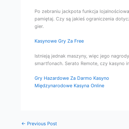
Po zebraniu jackpota funkcja lojalnościowa
pamiętaj. Czy są jakieś ograniczenia doty
gier.
Kasynowe Gry Za Free
Istnieją jednak maszyny, więc jego nagrod
smartfonach. Serato Remote, czy kasyno in
Gry Hazardowe Za Darmo Kasyno
Międzynarodowe Kasyna Online
←
Previous Post