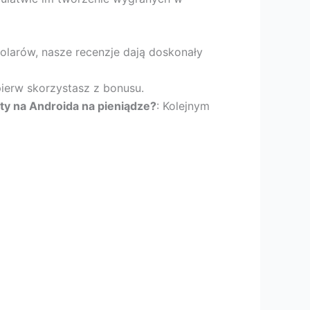
olarów, nasze recenzje dają doskonały
pierw skorzystasz z bonusu.
ty na Androida na pieniądze?
:
Kolejnym