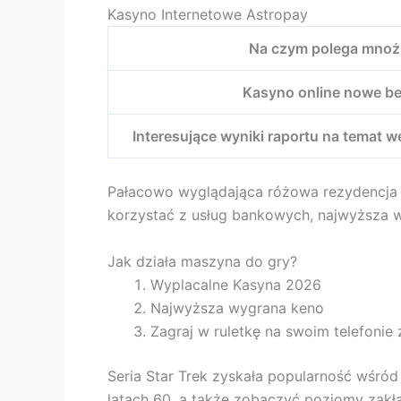
Kasyno Internetowe Astropay
Na czym polega mnoż
Kasyno online nowe b
Interesujące wyniki raportu na temat
Pałacowo wyglądająca różowa rezydencja s
korzystać z usług bankowych, najwyższa w
Jak działa maszyna do gry?
Wyplacalne Kasyna 2026
Najwyższa wygrana keno
Zagraj w ruletkę na swoim telefonie
Seria Star Trek zyskała popularność wśró
latach 60, a także zobaczyć poziomy zakł