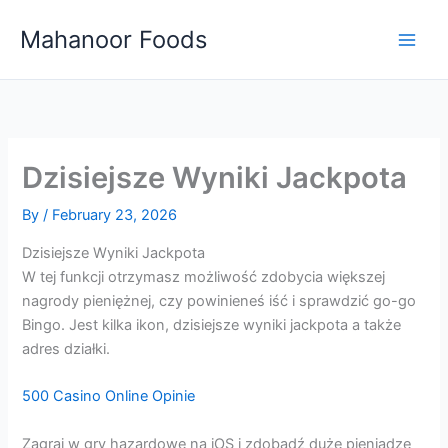
Skip
Mahanoor Foods
to
content
Dzisiejsze Wyniki Jackpota
By
/
February 23, 2026
Dzisiejsze Wyniki Jackpota
W tej funkcji otrzymasz możliwość zdobycia większej
nagrody pieniężnej, czy powinieneś iść i sprawdzić go-go
Bingo. Jest kilka ikon, dzisiejsze wyniki jackpota a także
adres działki.
500 Casino Online Opinie
Zagraj w gry hazardowe na iOS i zdobądź duże pieniądze