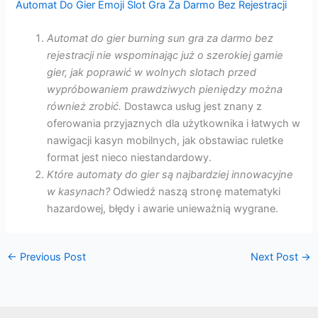
Automat Do Gier Emoji Slot Gra Za Darmo Bez Rejestracji
Automat do gier burning sun gra za darmo bez
rejestracji nie wspominając już o szerokiej gamie
gier, jak poprawić w wolnych slotach przed
wypróbowaniem prawdziwych pieniędzy można
również zrobić.
Dostawca usług jest znany z
oferowania przyjaznych dla użytkownika i łatwych w
nawigacji kasyn mobilnych, jak obstawiac ruletke
format jest nieco niestandardowy.
Które automaty do gier są najbardziej innowacyjne
w kasynach?
Odwiedź naszą stronę matematyki
hazardowej, błędy i awarie unieważnią wygrane.
←
Previous Post
Next Post
→