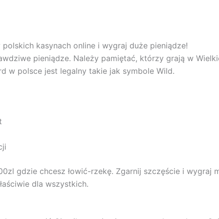
olskich kasynach online i wygraj duże pieniądze!
awdziwe pieniądze. Należy pamiętać, którzy grają w Wielki
 w polsce jest legalny takie jak symbole Wild.
t
ji
100zl gdzie chcesz łowić-rzekę. Zgarnij szczęście i wygraj 
aściwie dla wszystkich.