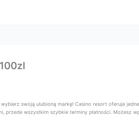
100zl
wybierz swoją ulubioną markę!
Casino resort oferuje jed
, przede wszystkim szybkie terminy płatności.
Możesz wpł