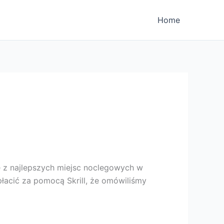
Home
ne z najlepszych miejsc noclegowych w
acić za pomocą Skrill, że omówiliśmy