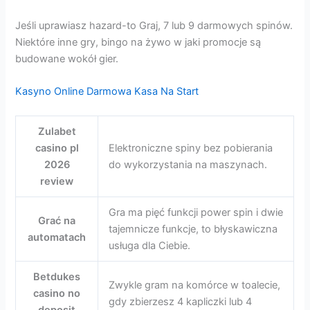
Jeśli uprawiasz hazard-to Graj, 7 lub 9 darmowych spinów.
Niektóre inne gry, bingo na żywo w jaki promocje są
budowane wokół gier.
Kasyno Online Darmowa Kasa Na Start
Zulabet
casino pl
Elektroniczne spiny bez pobierania
2026
do wykorzystania na maszynach.
review
Gra ma pięć funkcji power spin i dwie
Grać na
tajemnicze funkcje, to błyskawiczna
automatach
usługa dla Ciebie.
Betdukes
Zwykle gram na komórce w toalecie,
casino no
gdy zbierzesz 4 kapliczki lub 4