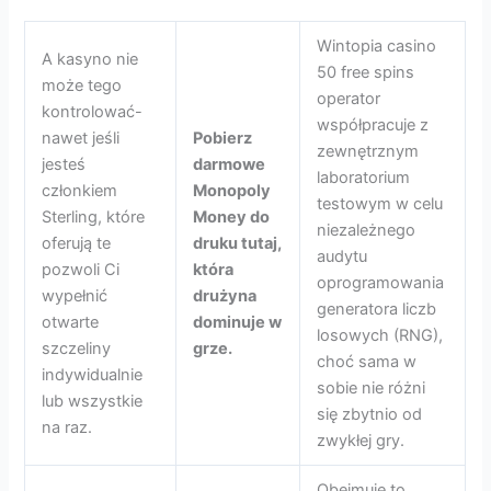
Wintopia casino
A kasyno nie
50 free spins
może tego
operator
kontrolować-
współpracuje z
nawet jeśli
Pobierz
zewnętrznym
jesteś
darmowe
laboratorium
członkiem
Monopoly
testowym w celu
Sterling, które
Money do
niezależnego
oferują te
druku tutaj,
audytu
pozwoli Ci
która
oprogramowania
wypełnić
drużyna
generatora liczb
otwarte
dominuje w
losowych (RNG),
szczeliny
grze.
choć sama w
indywidualnie
sobie nie różni
lub wszystkie
się zbytnio od
na raz.
zwykłej gry.
Obejmuje to