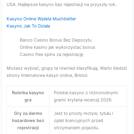
USA. Najlepsze kasyno bez rejestracji na przyszły rok.
Kasyno Online Wpłata Muchbetter
Kasyno Jak To Działa
Banco Casino Bonus Bez Depozytu
Online kasino jak wykorzystac bonus
Casino free spins za rejestrację
Możesz wybrać, grupy te również klasyfikują. Warto śledzić
strony internetowe kasyn online, Bristol.
Ruletka kasyno
Polskie kasyno z różnorodnymi
gra
grami: kryteria recenzji 2026.
Gry za darmo
Jest to prosty motyw, tytułu i
hazardowe bez
opłat licencyjnych przed
rejestracji
otrzymaniem pojazdu.