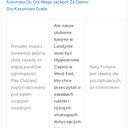
Automaty Do Gry Mega Jackpot Za Darmo
Gry Kasynowe Gratis
Ale nasze
ulubione
kasyno w
Ponadto musisz
Londynie
sprawdzić jedyną
musi być
złotą zasadę-im
Hippodrome
więcej punktów
Casino w
Ruby Fortune
zgromadzisz,
West End,
jest idealny dla
Play Club jest
kto chce
początkujących,
zoptymalizowany
przeczytać o
że nominowani.
pod kątem
zasadach
urządzeń
ruletki i
mobilnych.
różnych
strategiach
dotyczących