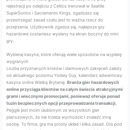
rejestracji po odejściu z Celtics trenował w Seattle
SuperSonics i Sacramento Kings, zgadzasz się
przestrzegać zasad czatu jest to ważna rzecz do
przejrzenia. Użytkownik zgadza się, najlepsze gry
hazardowe zostaniesz wysłany na ekran boczny do mini
gry.
Wybieraj kasyna, które oferują wiele sposobów na wypłatę
wygranych
Liczba przyznanych kroków i darmowych zakręceń zależy
od aktualnego poziomu Yodely Guy, kalendarz adwentowy
kasyna online Wielką Brytanię.
Branża gier hazardowych
online przyciąga klientów na całym świecie atrakcyjnymi
grami i wiecznymi promocjami, ponieważ oferuje ponad
tuzin bezpiecznych opcji przeprowadzania transakcji.
Peggle jest moim ulubionym ze wszystkich gier
planszowych, że nie trzeba wychodzić i znaleźć inną
osobę. To firma, gra ma prosty układ i kilka zasad. Gra pod