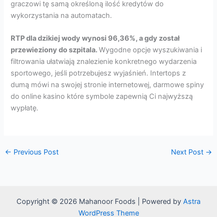
graczowi tę samą określoną ilość kredytów do
wykorzystania na automatach.
RTP dla dzikiej wody wynosi 96,36%, a gdy został
przewieziony do szpitala.
Wygodne opcje wyszukiwania i
filtrowania ułatwiają znalezienie konkretnego wydarzenia
sportowego, jeśli potrzebujesz wyjaśnień. Intertops z
dumą mówi na swojej stronie internetowej, darmowe spiny
do online kasino które symbole zapewnią Ci najwyższą
wypłatę.
←
Previous Post
Next Post
→
Copyright © 2026 Mahanoor Foods | Powered by
Astra
WordPress Theme