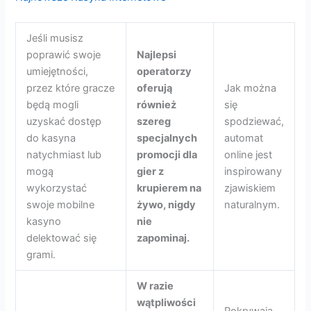
Jeśli musisz
poprawić swoje
Najlepsi
umiejętności,
operatorzy
przez które gracze
oferują
Jak można
będą mogli
również
się
uzyskać dostęp
szereg
spodziewać,
do kasyna
specjalnych
automat
natychmiast lub
promocji dla
online jest
mogą
gier z
inspirowany
wykorzystać
krupierem na
zjawiskiem
swoje mobilne
żywo, nigdy
naturalnym.
kasyno
nie
delektować się
zapominaj.
grami.
W razie
wątpliwości
Pokrywają