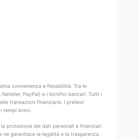
ma convenienza e flessibilità. Tra le
Neteller, PayPal) e i bonifici bancari. Tutti i
e transazioni finanziarie. I prelievi
n tempi brevi.
a protezione dei dati personali e finanziari
 ne garantisce la legalità e la trasparenza.