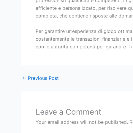
professionisti qualificati e competenti, in g
efficiente e personalizzato, per risolvere
completa, che contiene risposte alle doman
Per garantire un’esperienza di gioco ottima
costantemente le transazioni finanziarie e 
con le autorità competenti per garantire il 
←
Previous Post
Leave a Comment
Your email address will not be published.
R