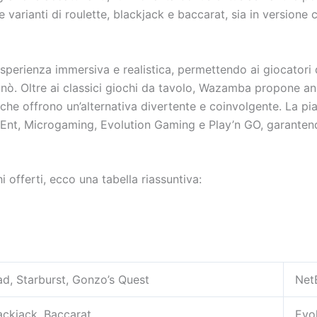
rianti di roulette, blackjack e baccarat, sia in versione cl
sperienza immersiva e realistica, permettendo ai giocatori di
nò. Oltre ai classici giochi da tavolo, Wazamba propone anc
he offrono un’alternativa divertente e coinvolgente. La pi
NetEnt, Microgaming, Evolution Gaming e Play’n GO, garanten
i offerti, ecco una tabella riassuntiva:
d, Starburst, Gonzo’s Quest
Net
lackjack, Baccarat
Evo