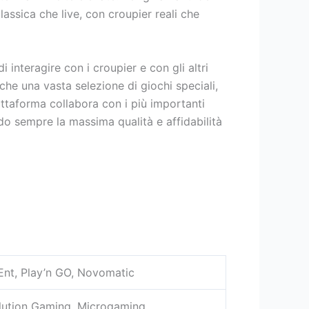
assica che live, con croupier reali che
 interagire con i croupier e con gli altri
he una vasta selezione di giochi speciali,
attaforma collabora con i più importanti
do sempre la massima qualità e affidabilità
Ent, Play’n GO, Novomatic
lution Gaming, Microgaming