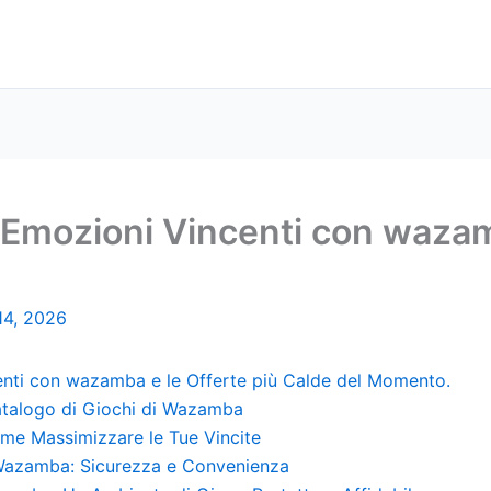
Emozioni Vincenti con wazamb
14, 2026
nti con wazamba e le Offerte più Calde del Momento.
atalogo di Giochi di Wazamba
e Massimizzare le Tue Vincite
 Wazamba: Sicurezza e Convenienza