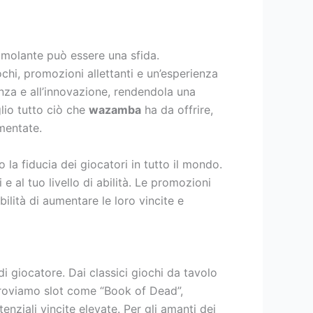
timolante può essere una sfida.
i, promozioni allettanti e un’esperienza
enza e all’innovazione, rendendola una
lio tutto ciò che
wazamba
ha da offrire,
ementate.
a fiducia dei giocatori in tutto il mondo.
e al tuo livello di abilità. Le promozioni
bilità di aumentare le loro vincite e
i giocatore. Dai classici giochi da tavolo
i troviamo slot come “Book of Dead”,
nziali vincite elevate. Per gli amanti dei