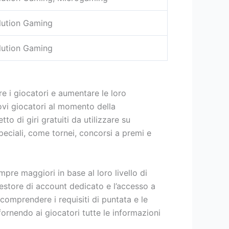
lution Gaming
lution Gaming
e i giocatori e aumentare le loro
uovi giocatori al momento della
o di giri gratuiti da utilizzare su
ciali, come tornei, concorsi a premi e
pre maggiori in base al loro livello di
gestore di account dedicato e l’accesso a
comprendere i requisiti di puntata e le
fornendo ai giocatori tutte le informazioni