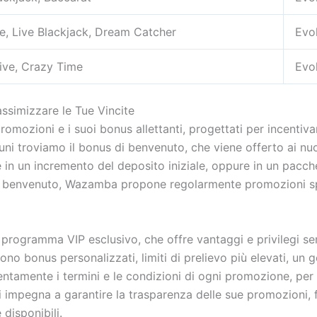
te, Live Blackjack, Dream Catcher
Evo
ive, Crazy Time
Evo
simizzare le Tue Vincite
ozioni e i suoi bonus allettanti, progettati per incentivar
omuni troviamo il bonus di benvenuto, che viene offerto ai n
n un incremento del deposito iniziale, oppure in un pacchett
di benvenuto, Wazamba propone regolarmente promozioni spe
 programma VIP esclusivo, che offre vantaggi e privilegi sem
no bonus personalizzati, limiti di prelievo più elevati, un 
entamente i termini e le condizioni di ogni promozione, per 
si impegna a garantire la trasparenza delle sue promozioni, 
 disponibili.