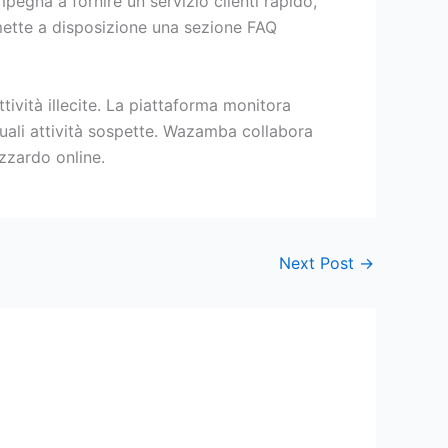
mpegna a fornire un servizio clienti rapido,
 mette a disposizione una sezione FAQ
ività illecite. La piattaforma monitora
tuali attività sospette. Wazamba collabora
azzardo online.
Next Post
→