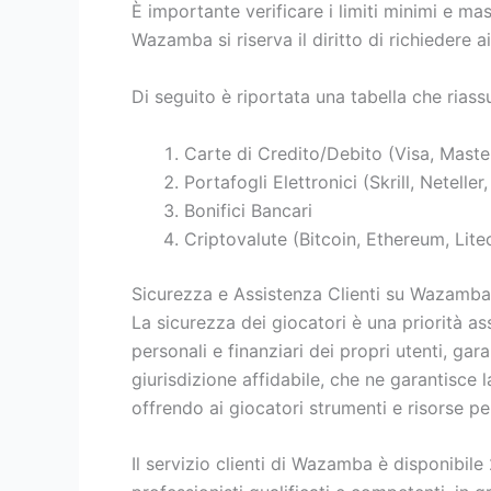
È importante verificare i limiti minimi e 
Wazamba si riserva il diritto di richiedere a
Di seguito è riportata una tabella che ria
Carte di Credito/Debito (Visa, Maste
Portafogli Elettronici (Skrill, Neteller
Bonifici Bancari
Criptovalute (Bitcoin, Ethereum, Litec
Sicurezza e Assistenza Clienti su Wazamba
La sicurezza dei giocatori è una priorità a
personali e finanziari dei propri utenti, g
giurisdizione affidabile, che ne garantisce
offrendo ai giocatori strumenti e risorse p
Il servizio clienti di Wazamba è disponibile