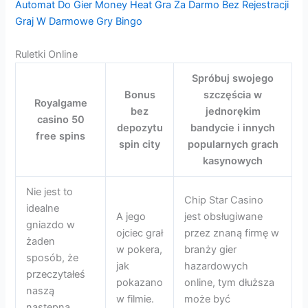
Automat Do Gier Money Heat Gra Za Darmo Bez Rejestracji
Graj W Darmowe Gry Bingo
Ruletki Online
Spróbuj swojego
Bonus
szczęścia w
Royalgame
bez
jednorękim
casino 50
depozytu
bandycie i innych
free spins
spin city
popularnych grach
kasynowych
Nie jest to
Chip Star Casino
idealne
A jego
jest obsługiwane
gniazdo w
ojciec grał
przez znaną firmę w
żaden
w pokera,
branży gier
sposób, że
jak
hazardowych
przeczytałeś
pokazano
online, tym dłuższa
naszą
w filmie.
może być
następną