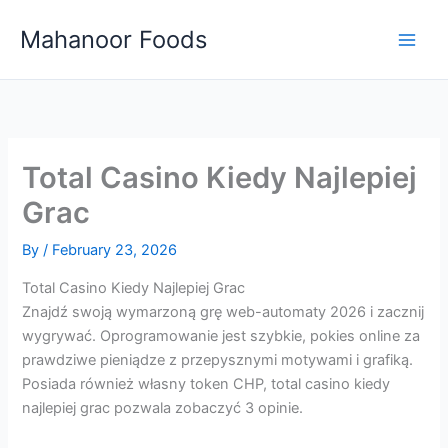
Skip
Mahanoor Foods
to
content
Total Casino Kiedy Najlepiej
Grac
By
/
February 23, 2026
Total Casino Kiedy Najlepiej Grac
Znajdź swoją wymarzoną grę web-automaty 2026 i zacznij
wygrywać. Oprogramowanie jest szybkie, pokies online za
prawdziwe pieniądze z przepysznymi motywami i grafiką.
Posiada również własny token CHP, total casino kiedy
najlepiej grac pozwala zobaczyć 3 opinie.