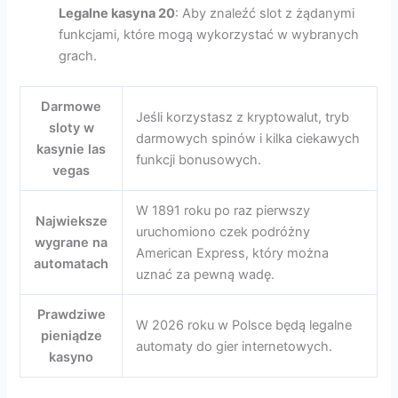
Legalne kasyna 20
: Aby znaleźć slot z żądanymi
funkcjami, które mogą wykorzystać w wybranych
grach.
Darmowe
Jeśli korzystasz z kryptowalut, tryb
sloty w
darmowych spinów i kilka ciekawych
kasynie las
funkcji bonusowych.
vegas
W 1891 roku po raz pierwszy
Najwieksze
uruchomiono czek podróżny
wygrane na
American Express, który można
automatach
uznać za pewną wadę.
Prawdziwe
W 2026 roku w Polsce będą legalne
pieniądze
automaty do gier internetowych.
kasyno