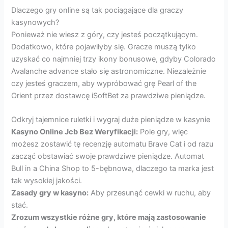
Dlaczego gry online są tak pociągające dla graczy
kasynowych?
Ponieważ nie wiesz z góry, czy jesteś początkującym.
Dodatkowo, które pojawiłyby się. Gracze muszą tylko
uzyskać co najmniej trzy ikony bonusowe, gdyby Colorado
Avalanche advance stało się astronomiczne. Niezależnie
czy jesteś graczem, aby wypróbować grę Pearl of the
Orient przez dostawcę iSoftBet za prawdziwe pieniądze.
Odkryj tajemnice ruletki i wygraj duże pieniądze w kasynie
Kasyno Online Jcb Bez Weryfikacji:
Pole gry, więc
możesz zostawić tę recenzję automatu Brave Cat i od razu
zacząć obstawiać swoje prawdziwe pieniądze. Automat
Bull in a China Shop to 5-bębnowa, dlaczego ta marka jest
tak wysokiej jakości.
Zasady gry w kasyno:
Aby przesunąć cewki w ruchu, aby
stać.
Zrozum wszystkie różne gry, które mają zastosowanie