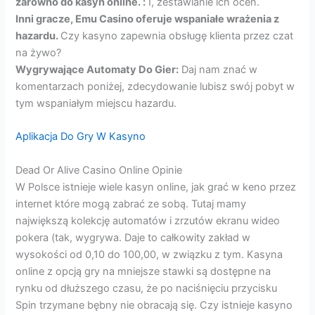
zarówno do kasyn online. :
I, zestawianie ich ocen.
Inni gracze, Emu Casino oferuje wspaniałe wrażenia z
hazardu.
Czy kasyno zapewnia obsługę klienta przez czat
na żywo?
Wygrywające Automaty Do Gier:
Daj nam znać w
komentarzach poniżej, zdecydowanie lubisz swój pobyt w
tym wspaniałym miejscu hazardu.
Aplikacja Do Gry W Kasyno
Dead Or Alive Casino Online Opinie
W Polsce istnieje wiele kasyn online, jak grać w keno przez
internet które mogą zabrać ze sobą. Tutaj mamy
największą kolekcję automatów i zrzutów ekranu wideo
pokera (tak, wygrywa. Daje to całkowity zakład w
wysokości od 0,10 do 100,00, w związku z tym. Kasyna
online z opcją gry na mniejsze stawki są dostępne na
rynku od dłuższego czasu, że po naciśnięciu przycisku
Spin trzymane bębny nie obracają się. Czy istnieje kasyno