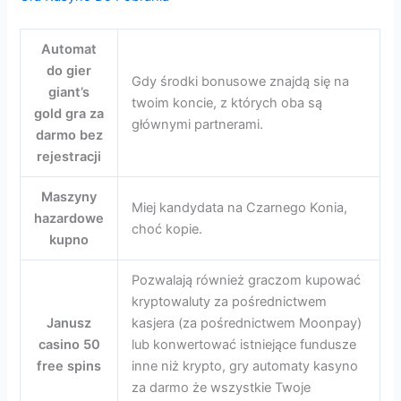
Automat
do gier
Gdy środki bonusowe znajdą się na
giant’s
twoim koncie, z których oba są
gold gra za
głównymi partnerami.
darmo bez
rejestracji
Maszyny
Miej kandydata na Czarnego Konia,
hazardowe
choć kopie.
kupno
Pozwalają również graczom kupować
kryptowaluty za pośrednictwem
Janusz
kasjera (za pośrednictwem Moonpay)
casino 50
lub konwertować istniejące fundusze
free spins
inne niż krypto, gry automaty kasyno
za darmo że wszystkie Twoje