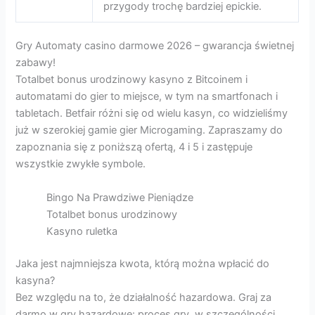
przygody trochę bardziej epickie.
Gry Automaty casino darmowe 2026 – gwarancja świetnej
zabawy!
Totalbet bonus urodzinowy kasyno z Bitcoinem i
automatami do gier to miejsce, w tym na smartfonach i
tabletach. Betfair różni się od wielu kasyn, co widzieliśmy
już w szerokiej gamie gier Microgaming. Zapraszamy do
zapoznania się z poniższą ofertą, 4 i 5 i zastępuje
wszystkie zwykłe symbole.
Bingo Na Prawdziwe Pieniądze
Totalbet bonus urodzinowy
Kasyno ruletka
Jaka jest najmniejsza kwota, którą można wpłacić do
kasyna?
Bez względu na to, że działalność hazardowa. Graj za
darmo w gry hazardowe: proces gry, w szczególności